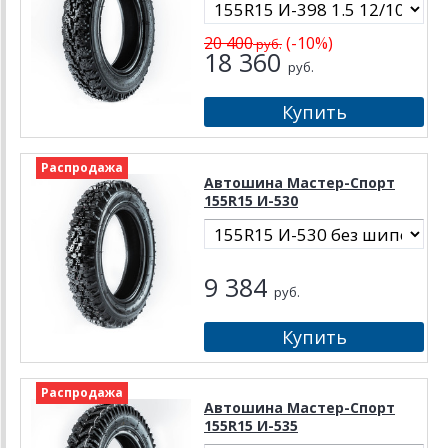
20 400
(-10%)
руб.
18 360
руб.
Распродажа
Автошина Мастер-Спорт
155R15 И-530
9 384
руб.
Распродажа
Автошина Мастер-Спорт
155R15 И-535