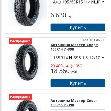
6 630
руб.
арт.: 01140223
Распродажа
Автошина Мастер-Спорт
155R14 И-398
20 400
(-10%)
руб.
18 360
руб.
Распродажа
Автошина Мастер-Спорт
155R15 И-398