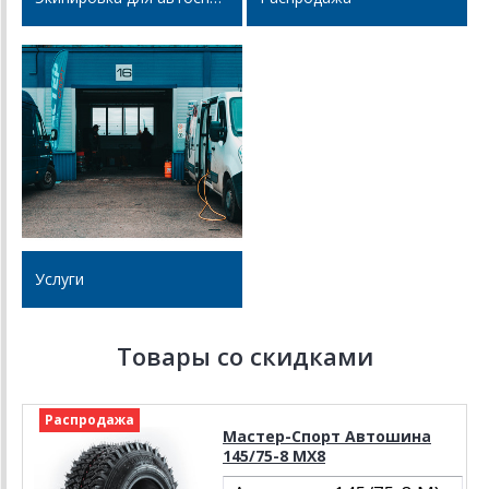
Услуги
Товары со скидками
Распродажа
Мастер-Спорт Автошина
145/75-8 МX8