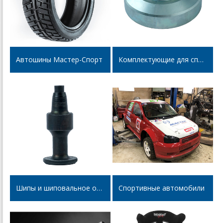
Автошины Мастер-Спорт
Комплектующие для спортивных автомобилей
Шипы и шиповальное оборудование
Cпортивные автомобили