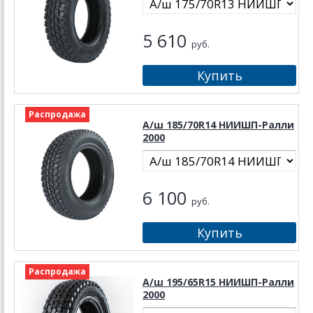
5 610
руб.
Распродажа
А/ш 185/70R14 НИИШП-Ралли
2000
6 100
руб.
Распродажа
А/ш 195/65R15 НИИШП-Ралли
2000