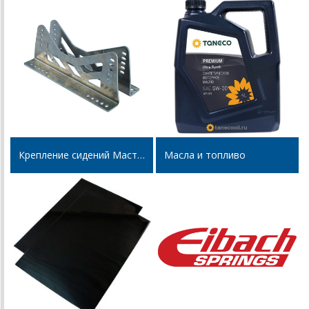
Крепление сидений Мастер-Спорт
Масла и топливо