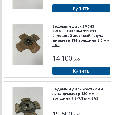
Ведомый диск SACHS
KW45.98 88 1864 999 013
сплошной жесткий 4 луча
диаметр 184 толщина 2.6 мм
ВАЗ
14 100
руб.
Ведомый диск жесткий 4
луча диаметр 180 мм
толщина 7.2-7.8 мм ВАЗ
19 500