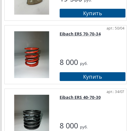
руб.
арт.: 50/04
Eibach ERS 70-70-34
8 000
руб.
арт.: 34/07
Eibach ERS 40-70-30
8 000
руб.