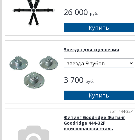
26 000
руб.
Звезды для сцепления
3 700
руб.
арт.: 444-32P
Фитинг Goodridge Фитинг
Goodridge 444-32P
оцинкованная сталь