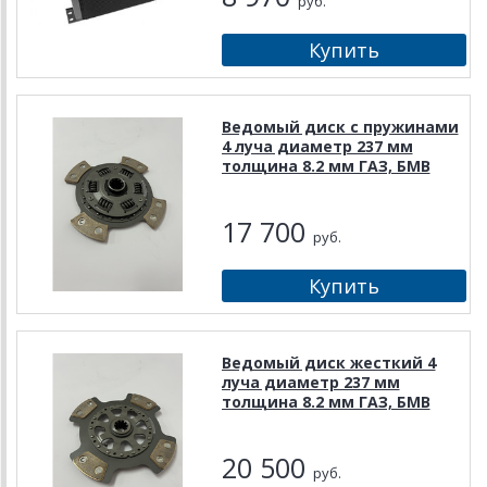
руб.
Ведомый диск c пружинами
4 луча диаметр 237 мм
толщина 8.2 мм ГАЗ, БМВ
17 700
руб.
Ведомый диск жесткий 4
луча диаметр 237 мм
толщина 8.2 мм ГАЗ, БМВ
20 500
руб.