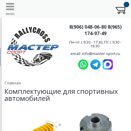
8(906) 048-06-80 8(965)
174-97-49
Пн-чт с 9:30 - 17:30, Пт с 9:30 -
16:30
email: info@master-sport.ru
Главная
Комплектующие для спортивных
автомобилей