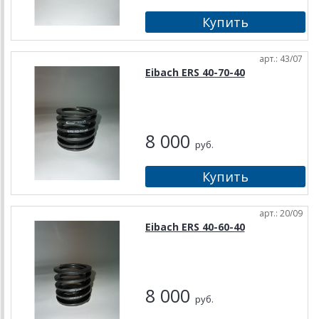
арт.: 43/07
Eibach ERS 40-70-40
8 000
руб.
арт.: 20/09
Eibach ERS 40-60-40
8 000
руб.