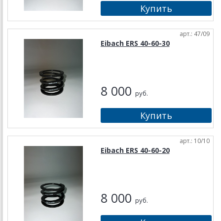
арт.: 47/09
Eibach ERS 40-60-30
8 000
руб.
арт.: 10/10
Eibach ERS 40-60-20
8 000
руб.