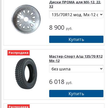
Диски ПРОМА для МХ-12, 22,
32
8 900
руб.
Распродажа
Мастер-Спорт А/ш 135/70 R12
Mx-12
6 018
руб.
Распродажа