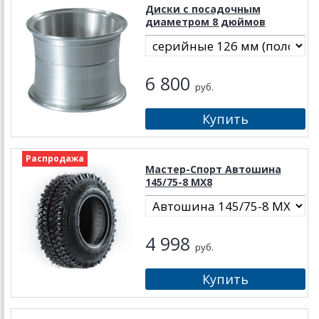
Диски с посадочным
диаметром 8 дюймов
6 800
руб.
Распродажа
Мастер-Спорт Автошина
145/75-8 МX8
4 998
руб.