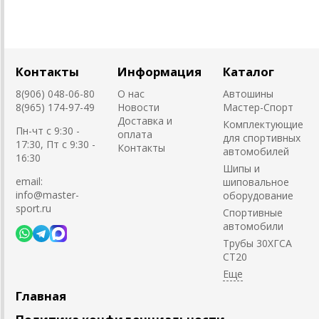
Контакты
Информация
Каталог
8(906) 048-06-80
О нас
Автошины
8(965) 174-97-49
Новости
Мастер-Спорт
Доставка и
Комплектующие
Пн-чт с 9:30 -
оплата
для спортивных
17:30, Пт с 9:30 -
Контакты
автомобилей
16:30
Шипы и
email:
шиповальное
info@master-
оборудование
sport.ru
Cпортивные
автомобили
Трубы 30ХГСА
СТ20
Главная