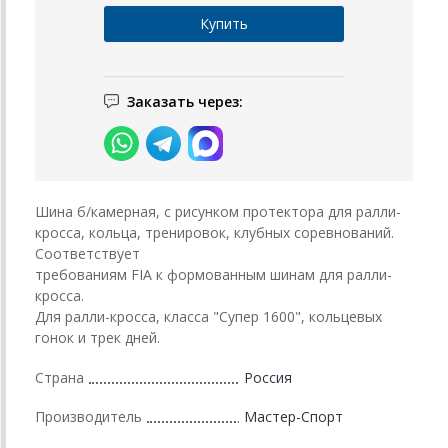
Заказать через:
Шина б/камерная, с рисунком протектора для ралли-
кросса, кольца, тренировок, клубных соревнований.
Соответствует
требованиям FIA к формованным шинам для ралли-
кросса.
Для ралли-кросса, класса "Супер 1600", кольцевых
гонок и трек дней.
Страна
Россия
Производитель
Мастер-Спорт