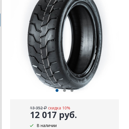
13 352 ₽
скидка 10%
12 017 руб.
В наличии