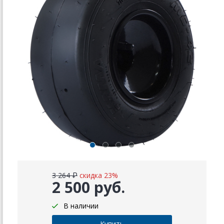
3 264 ₽
скидка 23%
2 500 руб.
В наличии