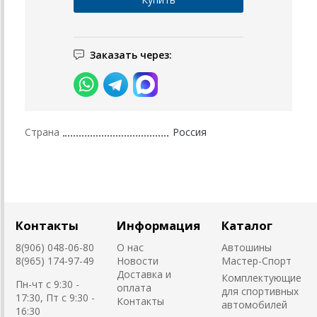
Заказать через:
Страна
Россия
Контакты
Информация
Каталог
8(906) 048-06-80
О нас
Автошины
8(965) 174-97-49
Новости
Мастер-Спорт
Доставка и
Комплектующие
Пн-чт с 9:30 -
оплата
для спортивных
17:30, Пт с 9:30 -
Контакты
автомобилей
16:30