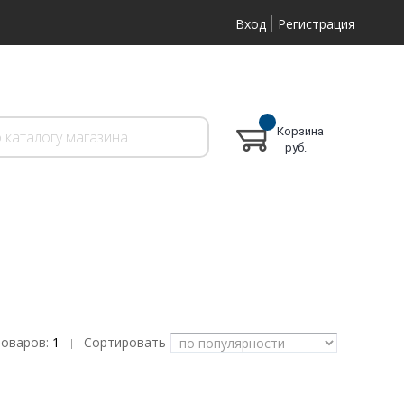
Вход
Регистрация
Корзина
руб.
товаров:
1
Сортировать
|