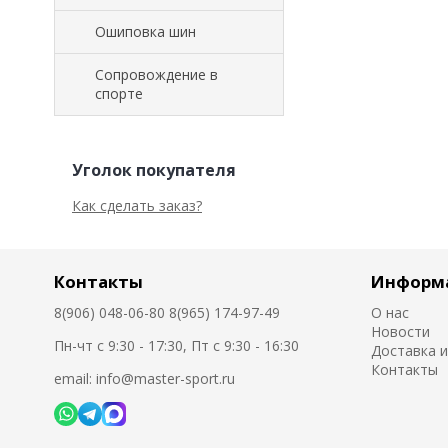
Ошиповка шин
Сопровождение в
спорте
Уголок покупателя
Как сделать заказ?
Контакты
Информ
8(906) 048-06-80 8(965) 174-97-49
О нас
Новости
Пн-чт с 9:30 - 17:30, Пт с 9:30 - 16:30
Доставка и
Контакты
email: info@master-sport.ru