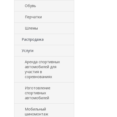
Обувь
Перчатки
Шлемы
Распродажа
Услуги
Аренда спортивных
автомобилей для
участия в
соревнованиях
Изготовление
спортивных
автомобилей
Мобильный
шиномонтаж