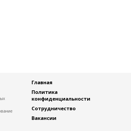
Главная
Политика
конфиденциальности
ных
Сотрудничество
ование
Вакансии