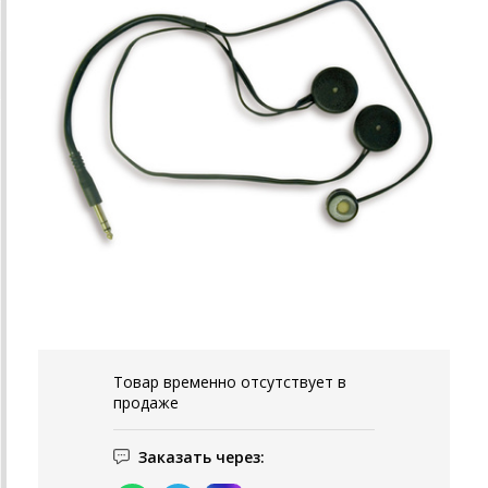
Товар временно отсутствует в
продаже
Заказать через: