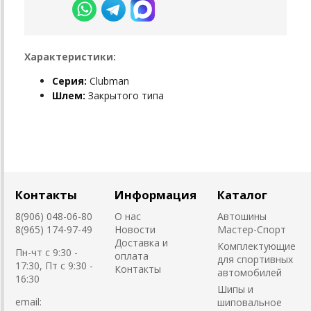
Характеристики:
Серия:
Clubman
Шлем:
Закрытого типа
Контакты
Информация
Каталог
8(906) 048-06-80
О нас
Автошины
8(965) 174-97-49
Новости
Мастер-Спорт
Доставка и
Комплектующие
Пн-чт с 9:30 -
оплата
для спортивных
17:30, Пт с 9:30 -
Контакты
автомобилей
16:30
Шипы и
email:
шиповальное