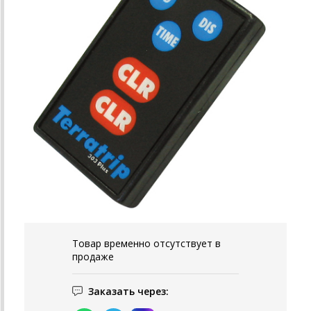
Товар временно отсутствует в
продаже
Заказать через: