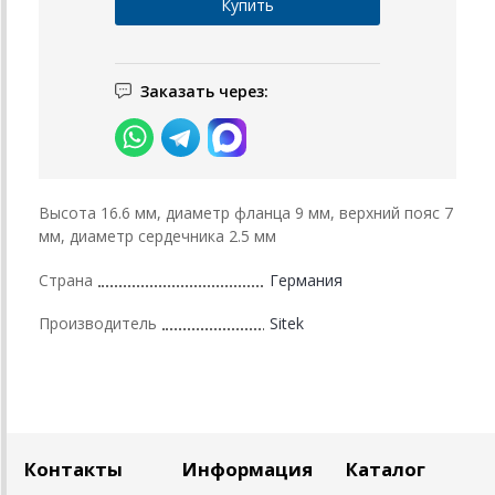
Заказать через:
Высота 16.6 мм, диаметр фланца 9 мм, верхний пояс 7
мм, диаметр сердечника 2.5 мм
Страна
Германия
Производитель
Sitek
Контакты
Информация
Каталог