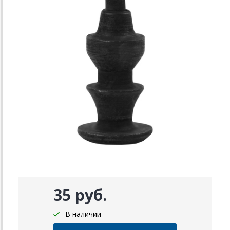
35 руб.
В наличии