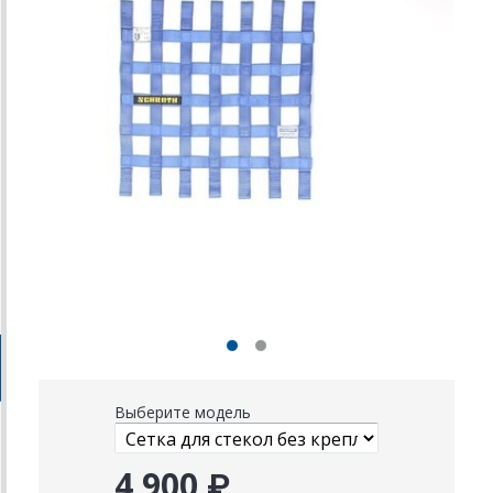
Выберите модель
4 900 ₽