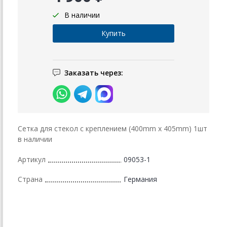
В наличии
Заказать через:
Сетка для стекол с креплением (400mm x 405mm) 1шт
в наличии
Артикул
09053-1
Страна
Германия