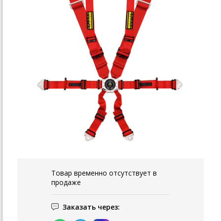
Товар временно отсутствует в
продаже
Заказать через: