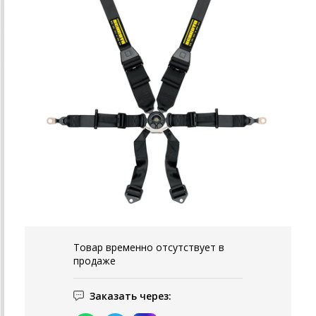
Товар временно отсутствует в
продаже
Заказать через: