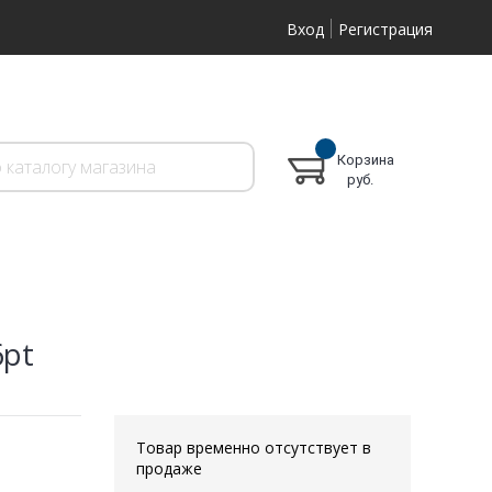
Вход
Регистрация
Корзина
руб.
6pt
Товар временно отсутствует в
продаже