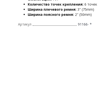
Количество точек крепления:
6 точек
Ширина плечевого ремня:
3" (75mm)
Ширина поясного ремня:
2" (50mm)
Артикул
91166- *