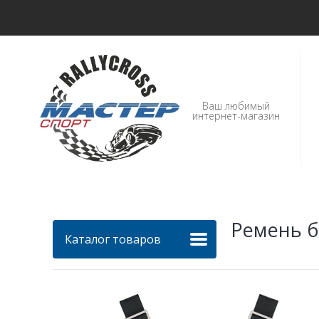
Ваш любимый
интернет-магазин
Ремень б
Каталог товаров