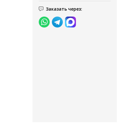
Заказать через: