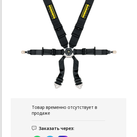
Товар временно отсутствует в
продаже
Заказать через: