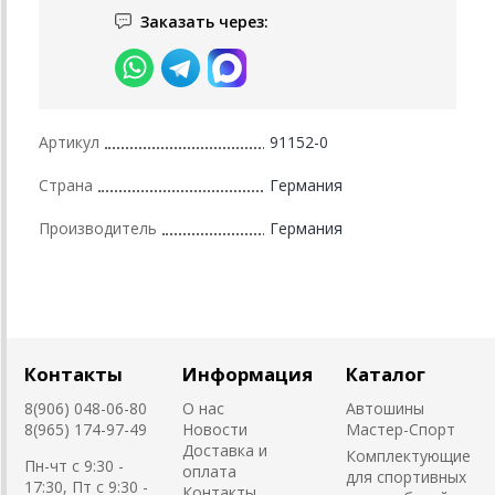
Заказать через:
Артикул
91152-0
Страна
Германия
Производитель
Германия
Контакты
Информация
Каталог
8(906) 048-06-80
О нас
Автошины
8(965) 174-97-49
Новости
Мастер-Спорт
Доставка и
Комплектующие
Пн-чт с 9:30 -
оплата
для спортивных
17:30, Пт с 9:30 -
Контакты