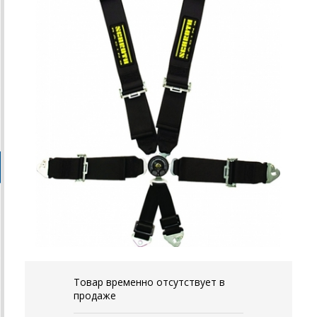
Товар временно отсутствует в
продаже