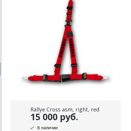
Rallye Cross asm, right, red
15 000 руб.
В наличии