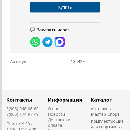
Заказать через:
Артикул
13542E
Контакты
Информация
Каталог
8(906) 048-06-80
О нас
Автошины
8(965) 174-97-49
Новости
Мастер-Спорт
Доставка и
Комплектующие
Пн-чт с 9:30 -
оплата
для спортивных
17:30, Пт с 9:30 -