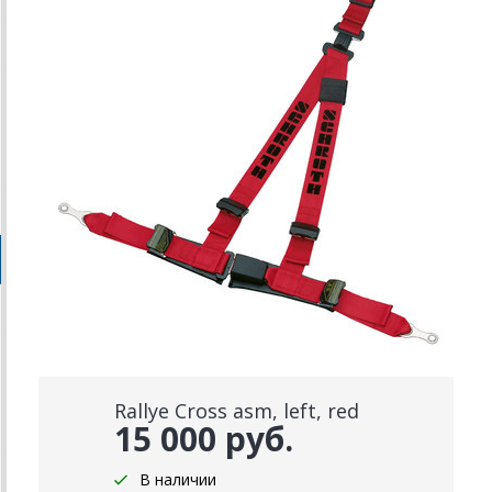
Rallye Cross asm, left, red
15 000 руб.
В наличии