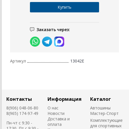
Заказать через:
Артикул
13042E
Контакты
Информация
Каталог
8(906) 048-06-80
О нас
Автошины
8(965) 174-97-49
Новости
Мастер-Спорт
Доставка и
Комплектующие
Пн-чт с 9:30 -
оплата
для спортивных
17:30, Пт с 9:30 -