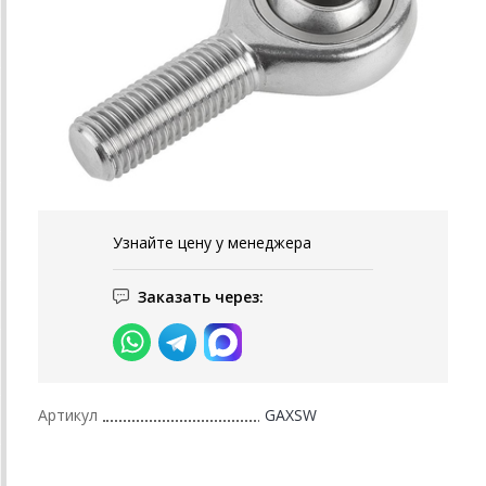
Узнайте цену у менеджера
Заказать через:
Артикул
GAXSW