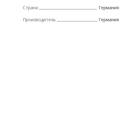
Страна
Германия
Производитель
Германия