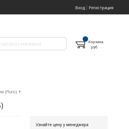
Вход
Регистрация
Корзина
руб.
 (Fluro)
)
Узнайте цену у менеджера