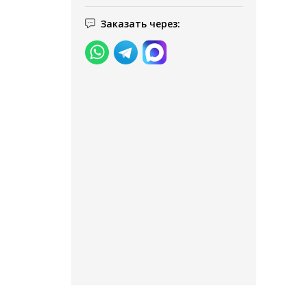
Заказать через: