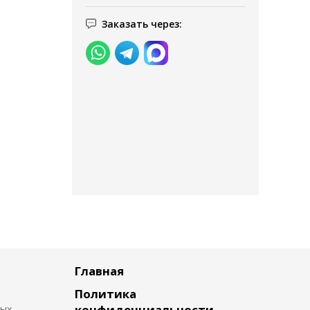
Заказать через:
Главная
Политика
конфиденциальности
ных