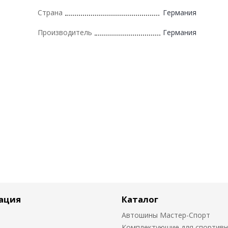
Страна
Германия
Производитель
Германия
ация
Каталог
Автошины Мастер-Спорт
Комплектующие для спортив