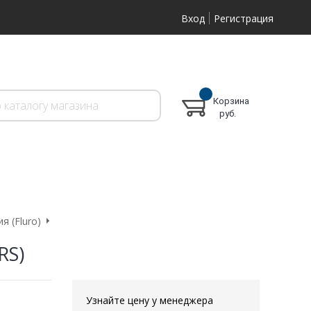
Вход
Регистрация
Корзина
руб.
 (Fluro)
RS)
Узнайте цену у менеджера