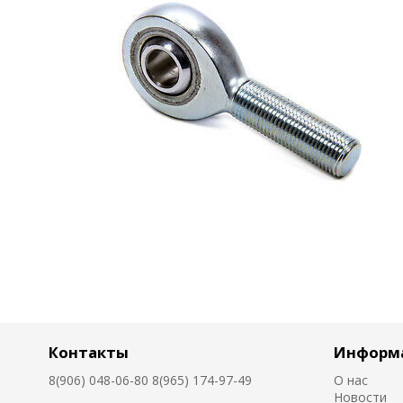
Контакты
Информ
8(906) 048-06-80 8(965) 174-97-49
О нас
Новости