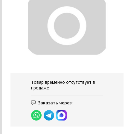
Товар временно отсутствует в
продаже
Заказать через: