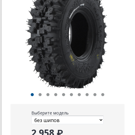
Выберите модель
2 958 ₽