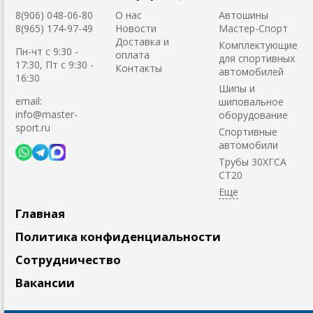
8(906) 048-06-80
О нас
Автошины
8(965) 174-97-49
Новости
Мастер-Спорт
Доставка и
Комплектующие
Пн-чт с 9:30 -
оплата
для спортивных
17:30, Пт с 9:30 -
Контакты
автомобилей
16:30
Шипы и
email:
шиповальное
info@master-
оборудование
sport.ru
Cпортивные
автомобили
Трубы 30ХГСА
СТ20
Главная
Политика конфиденциальности
Сотрудничество
Вакансии