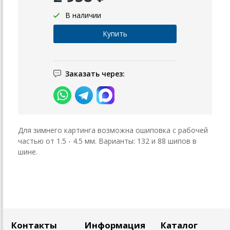
В наличии
Заказать через:
Для зимнего картинга возможна ошиповка с рабочей
частью от 1.5 - 4.5 мм. Варианты: 132 и 88 шипов в
шине.
Контакты
Информация
Каталог