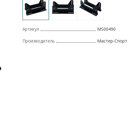
Артикул
MS00490
Производитель
Мастер-Спорт