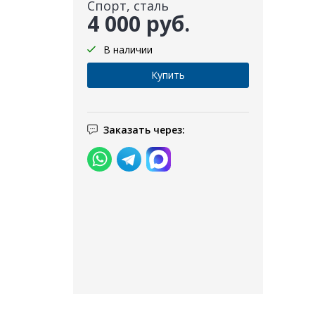
Спорт, сталь
4 000 руб.
В наличии
Заказать через: