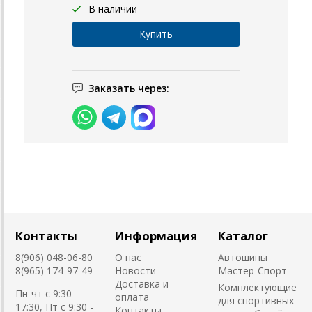
В наличии
Заказать через:
Контакты
Информация
Каталог
8(906) 048-06-80
О нас
Автошины
8(965) 174-97-49
Новости
Мастер-Спорт
Доставка и
Комплектующие
Пн-чт с 9:30 -
оплата
для спортивных
17:30, Пт с 9:30 -
Контакты