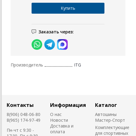
Заказать через:
Производитель
ITG
Контакты
Информация
Каталог
8(906) 048-06-80
О нас
Автошины
8(965) 174-97-49
Новости
Мастер-Спорт
Доставка и
Комплектующие
Пн-чт с 9:30 -
оплата
для спортивных
17:30, Пт с 9:30 -