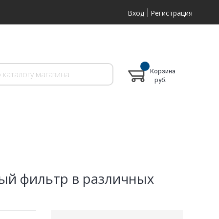
Вход
Регистрация
Корзина
руб.
ый фильтр в различных