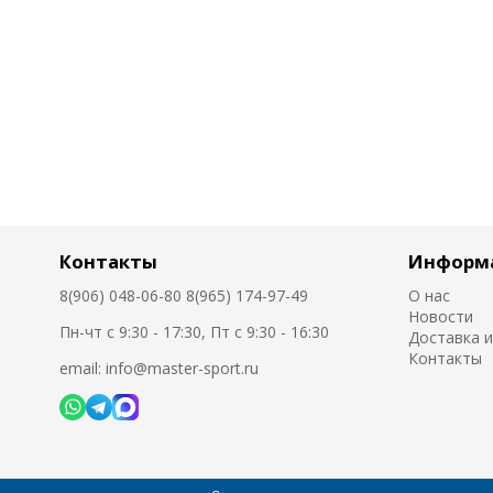
Контакты
Информ
8(906) 048-06-80 8(965) 174-97-49
О нас
Новости
Пн-чт с 9:30 - 17:30, Пт с 9:30 - 16:30
Доставка и
Контакты
email: info@master-sport.ru