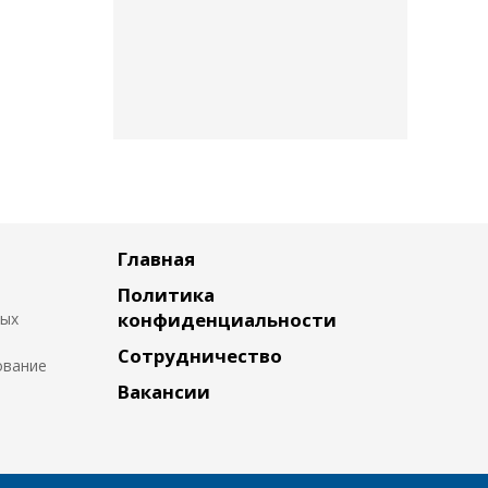
Главная
Политика
конфиденциальности
ных
Сотрудничество
ование
Вакансии