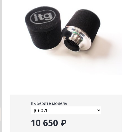
Выберите модель
10 650 ₽