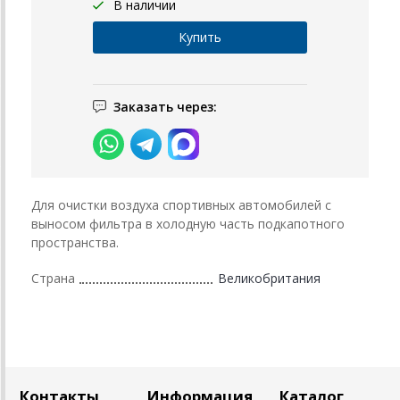
В наличии
Заказать через:
Для очистки воздуха спортивных автомобилей с
выносом фильтра в холодную часть подкапотного
пространства.
Страна
Великобритания
Контакты
Информация
Каталог