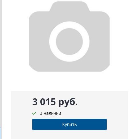
3 015 руб.
В наличии