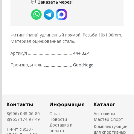
Заказать через:
Фитинг (папа) удлиненный прямой. Резьба 10х1.00mm.
Материал оцинкованная сталь.
Артикул
444-32P
Производитель
Goodridge
Контакты
Информация
Каталог
8(906) 048-06-80
О нас
Автошины
8(965) 174-97-49
Новости
Мастер-Спорт
Доставка и
Комплектующие
Пн-чт с 9:30 -
оплата
для спортивных