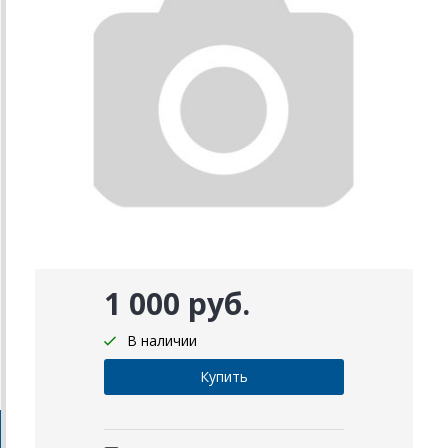
1 000 руб.
В наличии