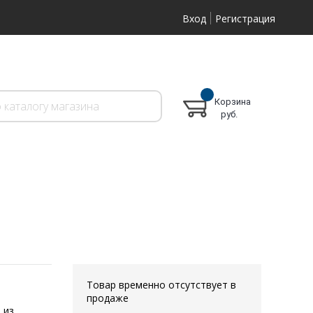
Вход
Регистрация
Корзина
руб.
Товар временно отсутствует в
продаже
 из