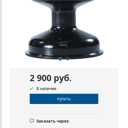
2 900 руб.
В наличии
Заказать через: