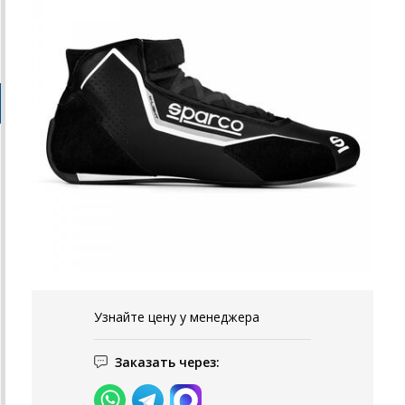
Узнайте цену у менеджера
Заказать через: