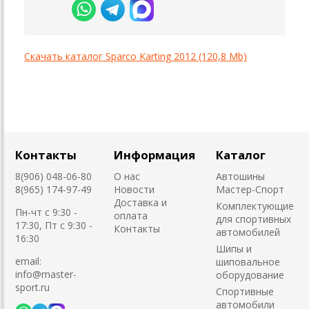
Скачать каталог Sparco Karting 2012 (120,8 Mb)
Контакты
Информация
Каталог
8(906) 048-06-80
О нас
Автошины
8(965) 174-97-49
Новости
Мастер-Спорт
Доставка и
Комплектующие
Пн-чт с 9:30 -
оплата
для спортивных
17:30, Пт с 9:30 -
Контакты
автомобилей
16:30
Шипы и
email:
шиповальное
info@master-
оборудование
sport.ru
Cпортивные
автомобили