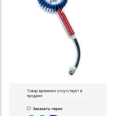
Товар временно отсутствует в
продаже
Заказать через: