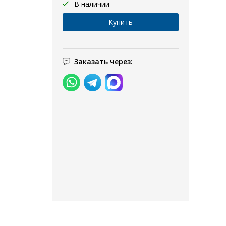
В наличии
Заказать через: