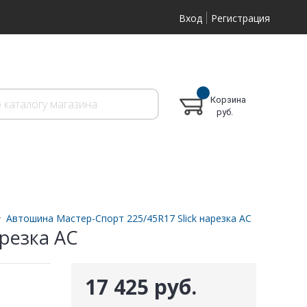
Вход
Регистрация
Корзина
руб.
Автошина Мастер-Спорт 225/45R17 Slick нарезка AC
резка AC
17 425 руб.