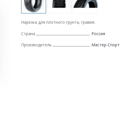
Нарезка для плотного грунта, гравия.
Страна
Россия
Производитель
Мастер-Спорт