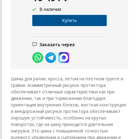
В наличии
Заказать через:
Шины для ралли, кросса, летом на плотном грунте и
гравии. Асимметричный рисунок протектора
обеспечивает отличные характеристики как при
движении, так и при торможении благодаря
ориентации внутренних блоков, жесткая конструкция
и внедорожный рисунок протектора обеспечивают
хорошую устойчивость, особенно на крутых
поворотах, где на шину приходится длительная
нагрузка. Это шина с повышенной точностью
рулевого управления и сцеплением при движении и