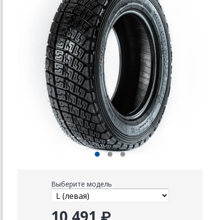
Выберите модель
10 491 ₽