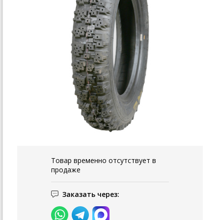
Товар временно отсутствует в
продаже
Заказать через: