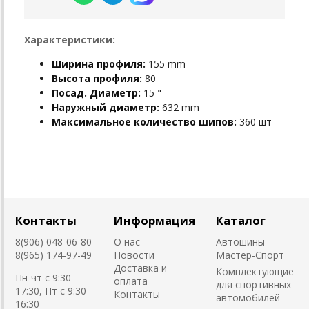
Характеристики:
Ширина профиля:
155 mm
Высота профиля:
80
Посад. Диаметр:
15 "
Наружный диаметр:
632 mm
Максимальное количество шипов:
360 шт
Контакты
Информация
Каталог
8(906) 048-06-80
О нас
Автошины
8(965) 174-97-49
Новости
Мастер-Спорт
Доставка и
Комплектующие
Пн-чт с 9:30 -
оплата
для спортивных
17:30, Пт с 9:30 -
Контакты
автомобилей
16:30