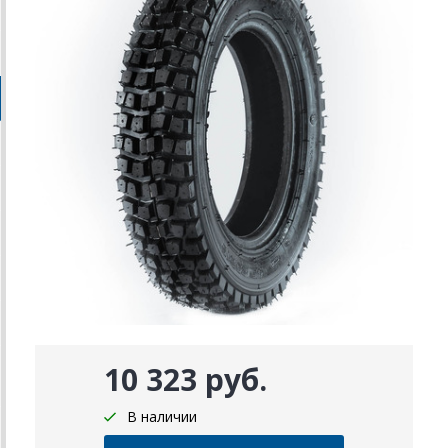
10 323 руб.
В наличии