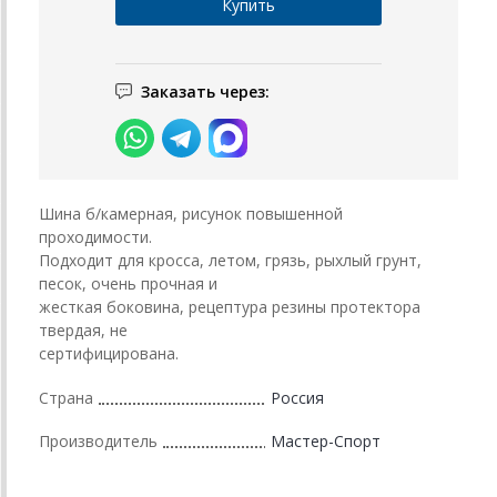
Заказать через:
Шина б/камерная, рисунок повышенной
проходимости.
Подходит для кросса, летом, грязь, рыхлый грунт,
песок, очень прочная и
жесткая боковина, рецептура резины протектора
твердая, не
сертифицирована.
Страна
Россия
Производитель
Мастер-Спорт