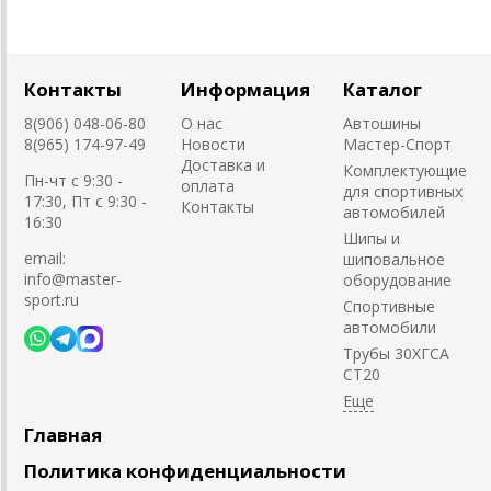
Контакты
Информация
Каталог
8(906) 048-06-80
О нас
Автошины
8(965) 174-97-49
Новости
Мастер-Спорт
Доставка и
Комплектующие
Пн-чт с 9:30 -
оплата
для спортивных
17:30, Пт с 9:30 -
Контакты
автомобилей
16:30
Шипы и
email:
шиповальное
info@master-
оборудование
sport.ru
Cпортивные
автомобили
Трубы 30ХГСА
СТ20
Главная
Политика конфиденциальности