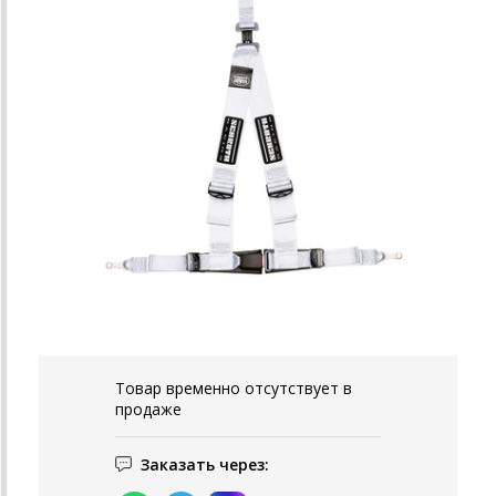
Товар временно отсутствует в
продаже
Заказать через: