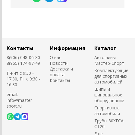
Контакты
Информация
Каталог
8(906) 048-06-80
О нас
Автошины
8(965) 174-97-49
Новости
Мастер-Спорт
Доставка и
Комплектующие
Пн-чт с 9:30 -
оплата
для спортивных
17:30, Пт с 9:30 -
Контакты
автомобилей
16:30
Шипы и
email:
шиповальное
info@master-
оборудование
sport.ru
Cпортивные
автомобили
Трубы 30ХГСА
СТ20