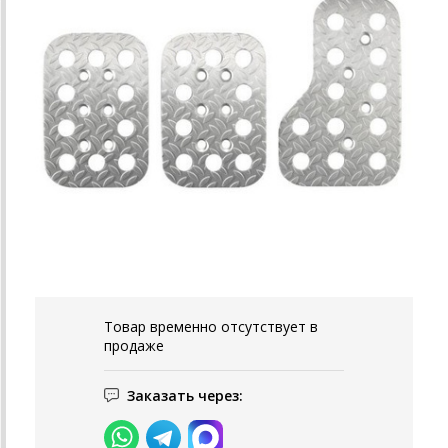
Товар временно отсутствует в
продаже
Заказать через: