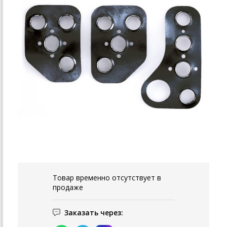
Товар временно отсутствует в
продаже
Заказать через: