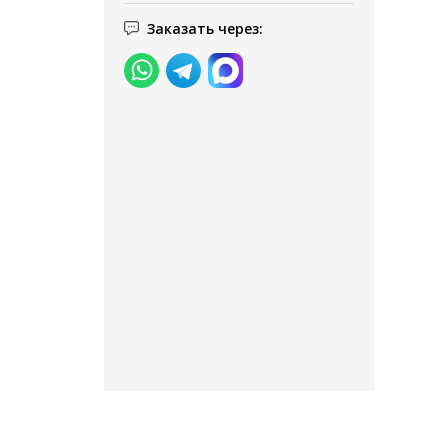
Заказать через: