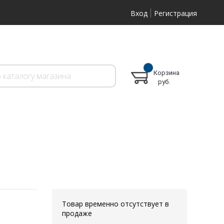
Вход
Регистрация
Корзина
руб.
Товар временно отсутствует в
продаже