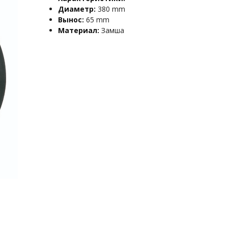
Диаметр:
380 mm
Вынос:
65 mm
Материал:
Замша