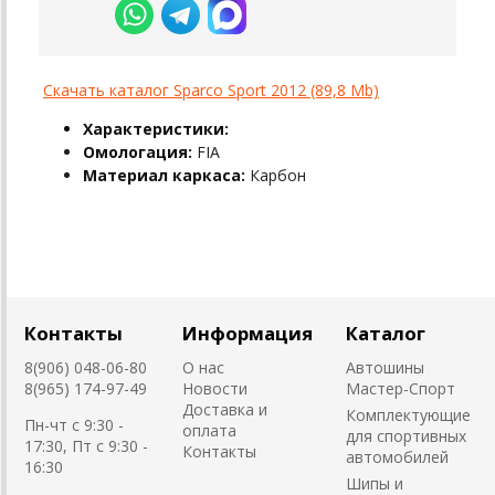
Скачать каталог Sparco Sport 2012 (89,8 Mb)
Характеристики:
Омологация:
FIA
Материал каркаса:
Карбон
Контакты
Информация
Каталог
8(906) 048-06-80
О нас
Автошины
8(965) 174-97-49
Новости
Мастер-Спорт
Доставка и
Комплектующие
Пн-чт с 9:30 -
оплата
для спортивных
17:30, Пт с 9:30 -
Контакты
автомобилей
16:30
Шипы и