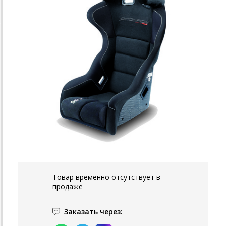
Товар временно отсутствует в
продаже
Заказать через: