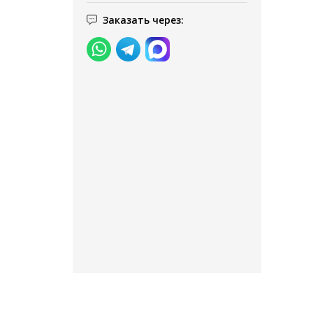
Заказать через: