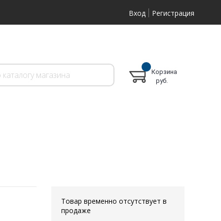
Вход
Регистрация
Корзина
руб.
Товар временно отсутствует в
продаже