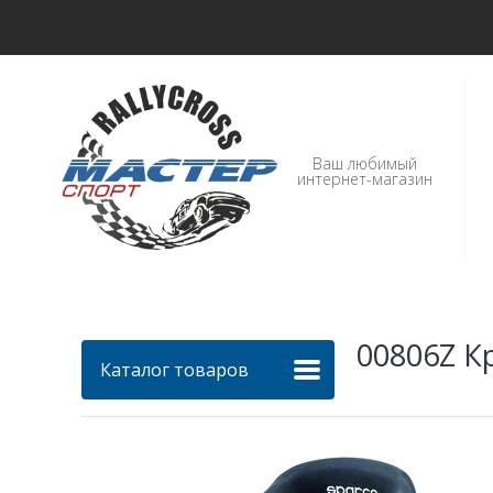
Ваш любимый
интернет-магазин
00806Z Кр
Каталог товаров