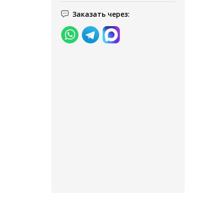
Заказать через: