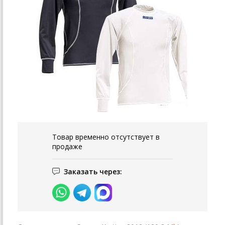
Товар временно отсутствует в
продаже
Заказать через: