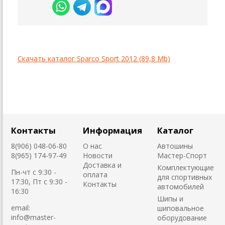
Скачать каталог Sparco Sport 2012 (89,8 Mb)
Контакты
Информация
Каталог
8(906) 048-06-80
О нас
Автошины
8(965) 174-97-49
Новости
Мастер-Спорт
Доставка и
Комплектующие
Пн-чт с 9:30 -
оплата
для спортивных
17:30, Пт с 9:30 -
Контакты
автомобилей
16:30
Шипы и
email:
шиповальное
info@master-
оборудование