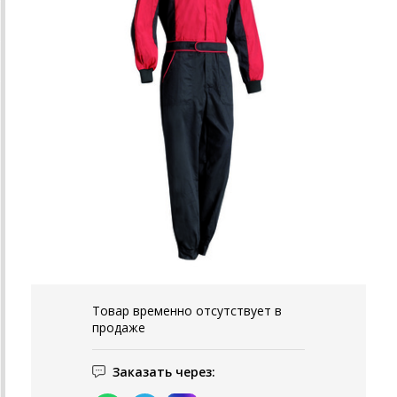
Товар временно отсутствует в
продаже
Заказать через: