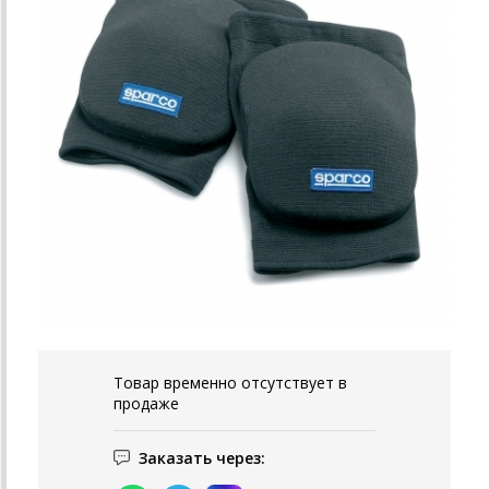
Товар временно отсутствует в
продаже
Заказать через: