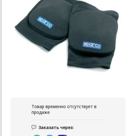
Товар временно отсутствует в
продаже
Заказать через: