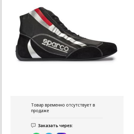
Товар временно отсутствует в
продаже
Заказать через: