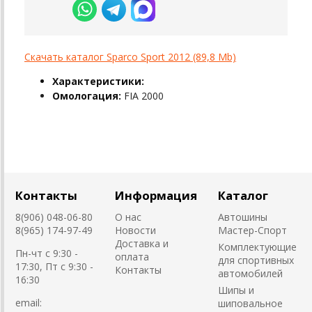
Скачать каталог Sparco Sport 2012 (89,8 Mb)
Характеристики:
Омологация:
FIA 2000
Контакты
Информация
Каталог
8(906) 048-06-80
О нас
Автошины
8(965) 174-97-49
Новости
Мастер-Спорт
Доставка и
Комплектующие
Пн-чт с 9:30 -
оплата
для спортивных
17:30, Пт с 9:30 -
Контакты
автомобилей
16:30
Шипы и
email:
шиповальное