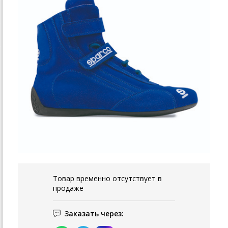
Товар временно отсутствует в
продаже
Заказать через: