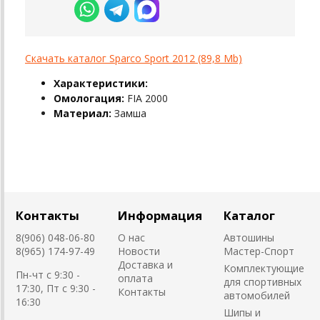
Скачать каталог Sparco Sport 2012 (89,8 Mb)
Характеристики:
Омологация:
FIA 2000
Материал:
Замша
Контакты
Информация
Каталог
8(906) 048-06-80
О нас
Автошины
8(965) 174-97-49
Новости
Мастер-Спорт
Доставка и
Комплектующие
Пн-чт с 9:30 -
оплата
для спортивных
17:30, Пт с 9:30 -
Контакты
автомобилей
16:30
Шипы и